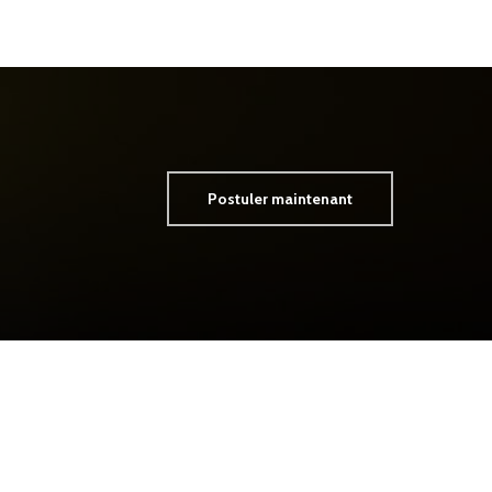
Postuler maintenant