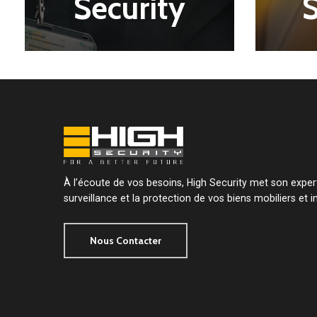
Security
À l’écoute de vos besoins, High Security met son expert
surveillance et la protection de vos biens mobiliers et i
Nous Contacter