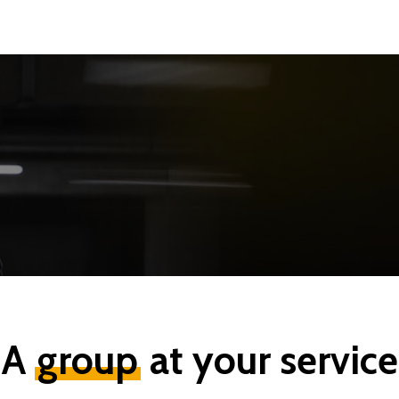
A
group
at your service