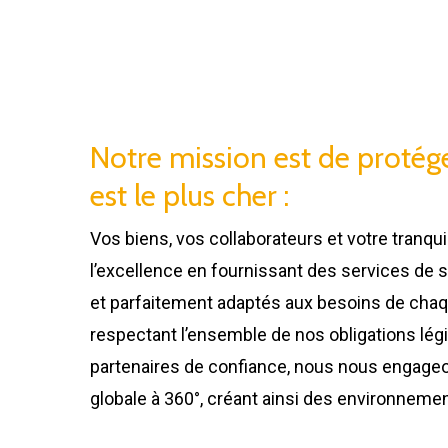
Notre mission est de protég
est le plus cher :
Vos biens, vos collaborateurs et votre tranquil
l’excellence en fournissant des services de s
et parfaitement adaptés aux besoins de chaqu
respectant l’ensemble de nos obligations légi
partenaires de confiance, nous nous engageon
globale à 360°, créant ainsi des environneme