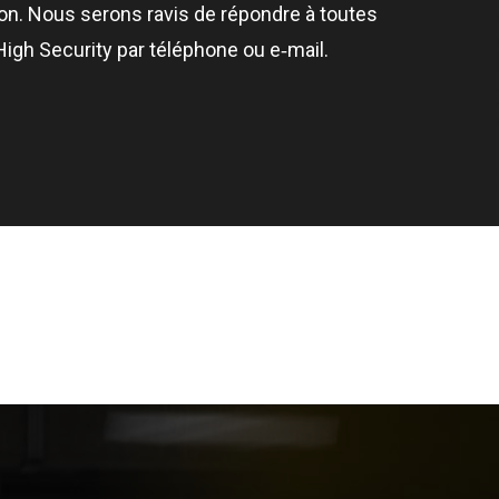
ion. Nous serons ravis de répondre à toutes
High Security par téléphone ou e‑mail.