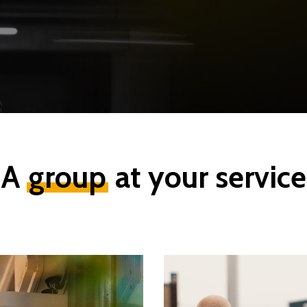
A
group
at your service