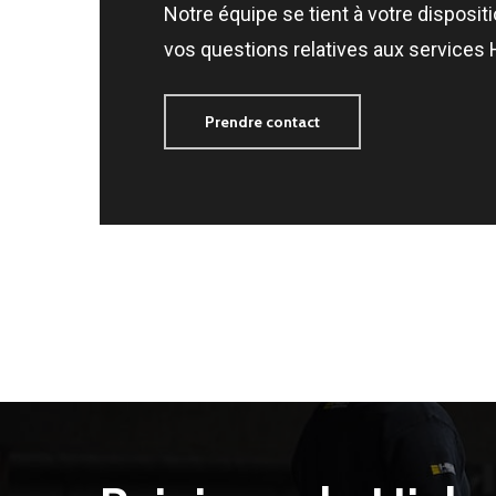
Notre équipe se tient à votre disposit
vos questions relatives aux services 
Prendre contact