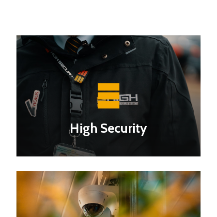
High Security