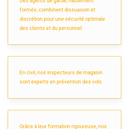
Des agents de garde, hautement
formés, combinent dissuasion et
discrétion pour une sécurité optimale
des clients et du personnel.
En civil, nos inspecteurs de magasin
sont experts en prévention des vols.
Grâce à leur formation rigoureuse, nos