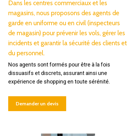
Dans les centres commerciaux et les
magasins, nous proposons des agents de
garde en uniforme ou en civil (inspecteurs
de magasin) pour prévenir les vols, gérer les
incidents et garantir la sécurité des clients et
du personnel.
Nos agents sont formés pour être à la fois
dissuasifs et discrets, assurant ainsi une
expérience de shopping en toute sérénité.
Demander un devis