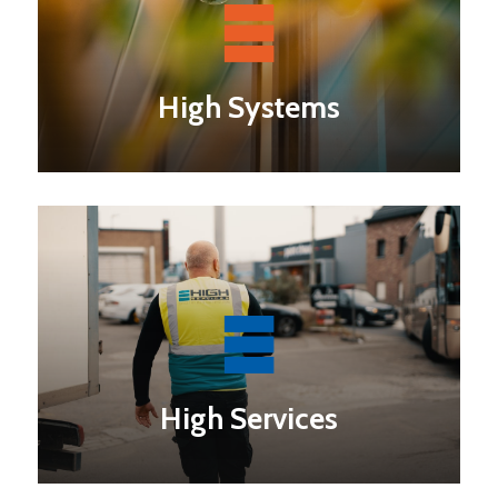
High Systems
High Services