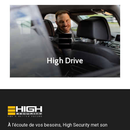
High Drive
À l’écoute de vos besoins, High Security met son