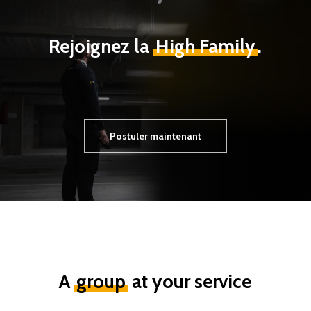
Rejoignez la
High Family
.
Postuler maintenant
A
group
at your service