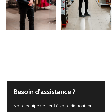
Besoin
d'assistance
?
Notre équipe se tient à votre disposition.