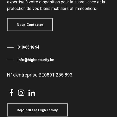
expertise à votre disposition pour la surveillance et la
protection de vos biens mobiliers et immobiliers.
Nous Contacter
010/65 18 94
info@highsecurity.be
N°
d’entreprise
BE0891.255.893
Rejoindre la High Family