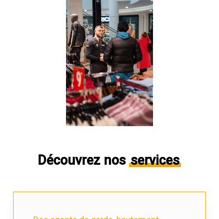
Découvrez nos
services