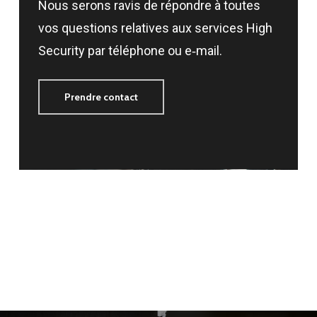
Nous serons ravis de répondre à toutes
vos questions relatives aux services High
Security par téléphone ou e‑mail.
Prendre contact