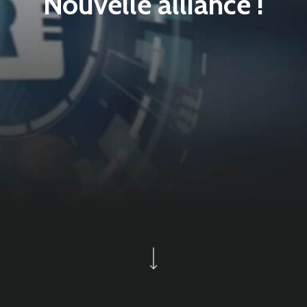
Nouvelle alliance !