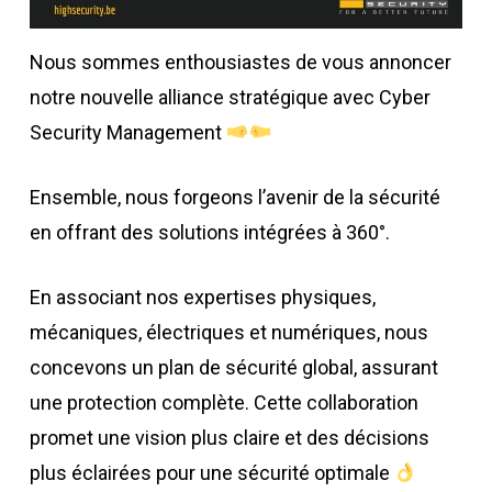
Nous sommes enthousiastes de vous annoncer
notre nouvelle alliance stratégique avec Cyber
Security Management
Ensemble, nous forgeons l’avenir de la sécurité
en offrant des solutions intégrées à 360°.
En associant nos expertises physiques,
mécaniques, électriques et numériques, nous
concevons un plan de sécurité global, assurant
une protection complète. Cette collaboration
promet une vision plus claire et des décisions
plus éclairées pour une sécurité optimale