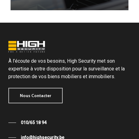
À l’écoute de vos besoins, High Security met son
expertise à votre disposition pour la surveillance et la
protection de vos biens mobiliers et immobiliers.
Nous Contacter
010/65 18 94
info@highsecurity.be