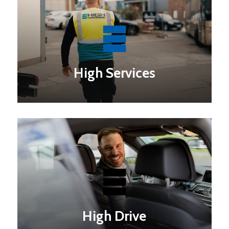
High Services
High Drive