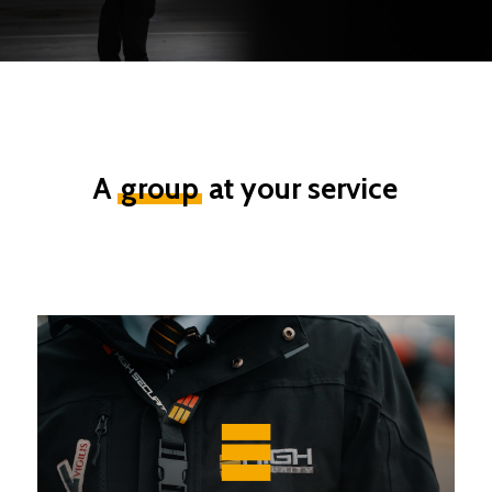
A
group
at your service